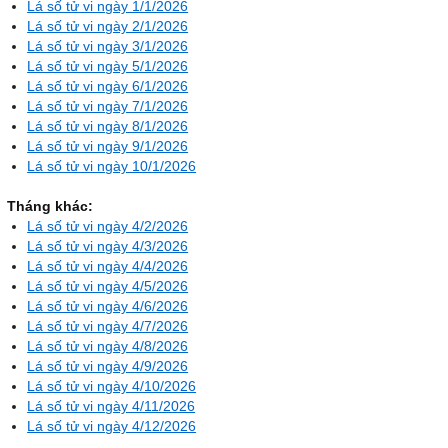
Lá số tử vi ngày 1/1/2026
Lá số tử vi ngày 2/1/2026
Lá số tử vi ngày 3/1/2026
Lá số tử vi ngày 5/1/2026
Lá số tử vi ngày 6/1/2026
Lá số tử vi ngày 7/1/2026
Lá số tử vi ngày 8/1/2026
Lá số tử vi ngày 9/1/2026
Lá số tử vi ngày 10/1/2026
Tháng khác:
Lá số tử vi ngày 4/2/2026
Lá số tử vi ngày 4/3/2026
Lá số tử vi ngày 4/4/2026
Lá số tử vi ngày 4/5/2026
Lá số tử vi ngày 4/6/2026
Lá số tử vi ngày 4/7/2026
Lá số tử vi ngày 4/8/2026
Lá số tử vi ngày 4/9/2026
Lá số tử vi ngày 4/10/2026
Lá số tử vi ngày 4/11/2026
Lá số tử vi ngày 4/12/2026