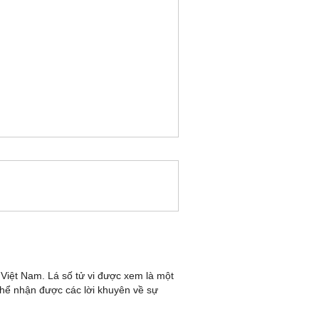
 Việt Nam. Lá số tử vi được xem là một
hể nhận được các lời khuyên về sự