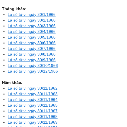
Tháng khác:
Lá số tử vi ngày 30/1/1966
Lá số tử vi ngày 30/2/1966
Lá số tử vi ngày 30/3/1966
Lá số tử vi ngày 30/4/1966
Lá số tử vi ngày 30/5/1966
Lá số tử vi ngày 30/6/1966
Lá số tử vi ngày 30/7/1966
Lá số tử vi ngày 30/8/1966
Lá số tử vi ngày 30/9/1966
Lá số tử vi ngày 30/10/1966
Lá số tử vi ngày 30/12/1966
Năm khác:
Lá số tử vi ngày 30/11/1962
Lá số tử vi ngày 30/11/1963
Lá số tử vi ngày 30/11/1964
Lá số tử vi ngày 30/11/1965
Lá số tử vi ngày 30/11/1967
Lá số tử vi ngày 30/11/1968
Lá số tử vi ngày 30/11/1969