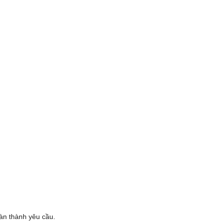
oàn thành yêu cầu.