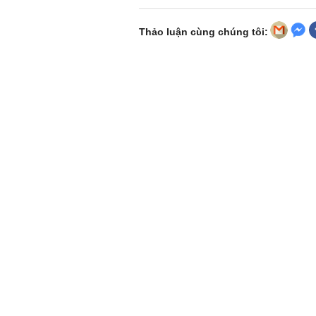
Thảo luận cùng chúng tôi: