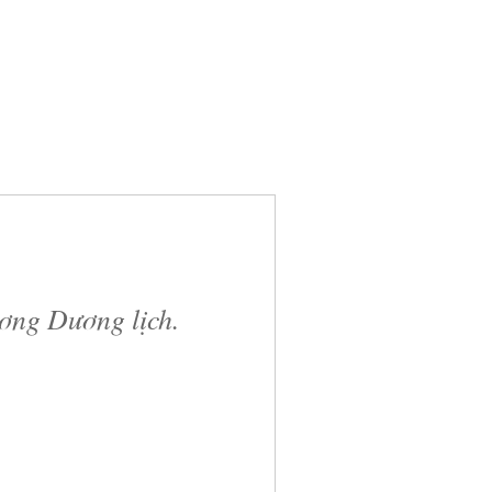
ương Dương lịch.