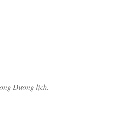
ương Dương lịch.