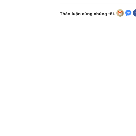
Thảo luận cùng chúng tôi: