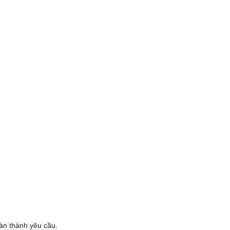
oàn thành yêu cầu.