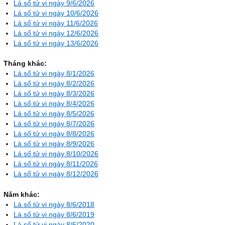
Lá số tử vi ngày 9/6/2026
Lá số tử vi ngày 10/6/2026
Lá số tử vi ngày 11/6/2026
Lá số tử vi ngày 12/6/2026
Lá số tử vi ngày 13/6/2026
Tháng khác:
Lá số tử vi ngày 8/1/2026
Lá số tử vi ngày 8/2/2026
Lá số tử vi ngày 8/3/2026
Lá số tử vi ngày 8/4/2026
Lá số tử vi ngày 8/5/2026
Lá số tử vi ngày 8/7/2026
Lá số tử vi ngày 8/8/2026
Lá số tử vi ngày 8/9/2026
Lá số tử vi ngày 8/10/2026
Lá số tử vi ngày 8/11/2026
Lá số tử vi ngày 8/12/2026
Năm khác:
Lá số tử vi ngày 8/6/2018
Lá số tử vi ngày 8/6/2019
Lá số tử vi ngày 8/6/2020