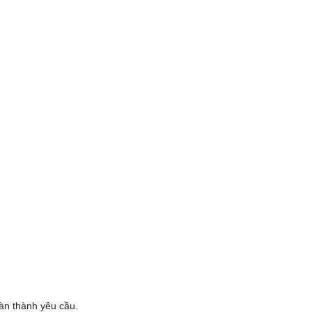
oàn thành yêu cầu.