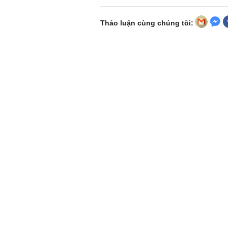
Thảo luận cùng chúng tôi: