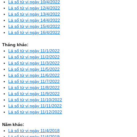
Lá số tử vi ngày 10/4/2022
Lá số tử vi ngày 12/4/2022
Lá số tử vi ngày 13/4/2022
Lá số tử vi ngày 14/4/2022
Lá số tử vi ngày 15/4/2022
Lá số tử vi ngày 16/4/2022
Tháng khác:
Lá số tử vi ngày 11/1/2022
Lá số tử vi ngày 11/2/2022
Lá số tử vi ngày 11/3/2022
Lá số tử vi ngày 11/5/2022
Lá số tử vi ngày 11/6/2022
Lá số tử vi ngày 11/7/2022
Lá số tử vi ngày 11/8/2022
Lá số tử vi ngày 11/9/2022
Lá số tử vi ngày 11/10/2022
Lá số tử vi ngày 11/11/2022
Lá số tử vi ngày 11/12/2022
Năm khác:
Lá số tử vi ngày 11/4/2018
Lá số tử vi ngày 11/4/2019