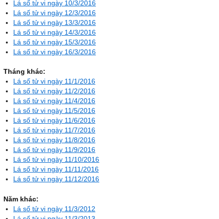
Lá số tử vi ngày 10/3/2016
Lá số tử vi ngày 12/3/2016
Lá số tử vi ngày 13/3/2016
Lá số tử vi ngày 14/3/2016
Lá số tử vi ngày 15/3/2016
Lá số tử vi ngày 16/3/2016
Tháng khác:
Lá số tử vi ngày 11/1/2016
Lá số tử vi ngày 11/2/2016
Lá số tử vi ngày 11/4/2016
Lá số tử vi ngày 11/5/2016
Lá số tử vi ngày 11/6/2016
Lá số tử vi ngày 11/7/2016
Lá số tử vi ngày 11/8/2016
Lá số tử vi ngày 11/9/2016
Lá số tử vi ngày 11/10/2016
Lá số tử vi ngày 11/11/2016
Lá số tử vi ngày 11/12/2016
Năm khác:
Lá số tử vi ngày 11/3/2012
Lá số tử vi ngày 11/3/2013