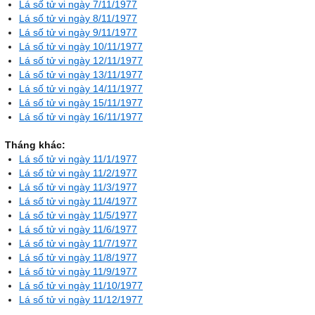
Lá số tử vi ngày 7/11/1977
Lá số tử vi ngày 8/11/1977
Lá số tử vi ngày 9/11/1977
Lá số tử vi ngày 10/11/1977
Lá số tử vi ngày 12/11/1977
Lá số tử vi ngày 13/11/1977
Lá số tử vi ngày 14/11/1977
Lá số tử vi ngày 15/11/1977
Lá số tử vi ngày 16/11/1977
Tháng khác:
Lá số tử vi ngày 11/1/1977
Lá số tử vi ngày 11/2/1977
Lá số tử vi ngày 11/3/1977
Lá số tử vi ngày 11/4/1977
Lá số tử vi ngày 11/5/1977
Lá số tử vi ngày 11/6/1977
Lá số tử vi ngày 11/7/1977
Lá số tử vi ngày 11/8/1977
Lá số tử vi ngày 11/9/1977
Lá số tử vi ngày 11/10/1977
Lá số tử vi ngày 11/12/1977