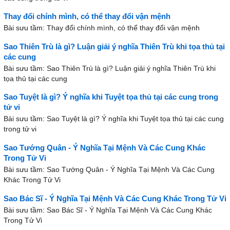
Thay đổi chính mình, có thể thay đổi vận mệnh
Bài sưu tầm: Thay đổi chính mình, có thể thay đổi vận mệnh
Sao Thiên Trù là gì? Luận giải ý nghĩa Thiên Trù khi tọa thủ tại
các cung
Bài sưu tầm: Sao Thiên Trù là gì? Luận giải ý nghĩa Thiên Trù khi
tọa thủ tại các cung
Sao Tuyệt là gì? Ý nghĩa khi Tuyệt tọa thủ tại các cung trong
tử vi
Bài sưu tầm: Sao Tuyệt là gì? Ý nghĩa khi Tuyệt tọa thủ tại các cung
trong tử vi
Sao Tướng Quân - Ý Nghĩa Tại Mệnh Và Các Cung Khác
Trong Tử Vi
Bài sưu tầm: Sao Tướng Quân - Ý Nghĩa Tại Mệnh Và Các Cung
Khác Trong Tử Vi
Sao Bác Sĩ - Ý Nghĩa Tại Mệnh Và Các Cung Khác Trong Tử Vi
Bài sưu tầm: Sao Bác Sĩ - Ý Nghĩa Tại Mệnh Và Các Cung Khác
Trong Tử Vi