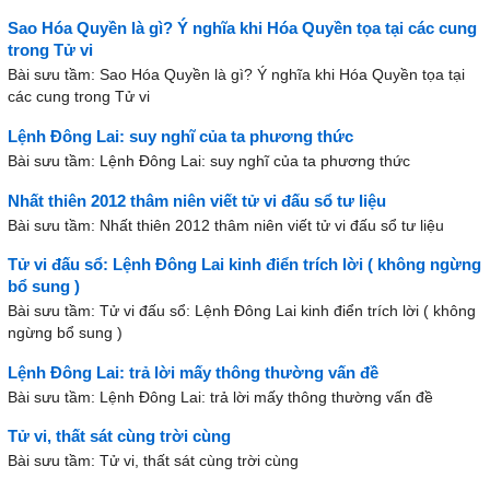
Sao Hóa Quyền là gì? Ý nghĩa khi Hóa Quyền tọa tại các cung
trong Tử vi
Bài sưu tầm: Sao Hóa Quyền là gì? Ý nghĩa khi Hóa Quyền tọa tại
các cung trong Tử vi
Lệnh Đông Lai: suy nghĩ của ta phương thức
Bài sưu tầm: Lệnh Đông Lai: suy nghĩ của ta phương thức
Nhất thiên 2012 thâm niên viết tử vi đấu sổ tư liệu
Bài sưu tầm: Nhất thiên 2012 thâm niên viết tử vi đấu sổ tư liệu
Tử vi đấu sổ: Lệnh Đông Lai kinh điển trích lời ( không ngừng
bổ sung )
Bài sưu tầm: Tử vi đấu sổ: Lệnh Đông Lai kinh điển trích lời ( không
ngừng bổ sung )
Lệnh Đông Lai: trả lời mấy thông thường vấn đề
Bài sưu tầm: Lệnh Đông Lai: trả lời mấy thông thường vấn đề
Tử vi, thất sát cùng trời cùng
Bài sưu tầm: Tử vi, thất sát cùng trời cùng