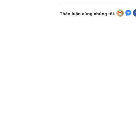
Thảo luận cùng chúng tôi: