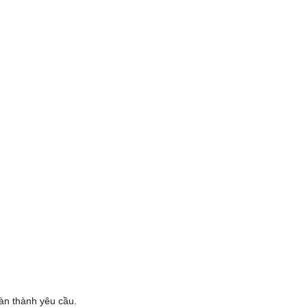
oàn thành yêu cầu.