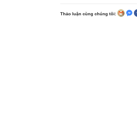
Thảo luận cùng chúng tôi: