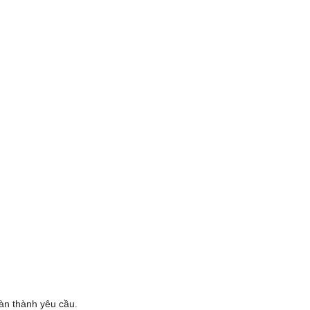
oàn thành yêu cầu.