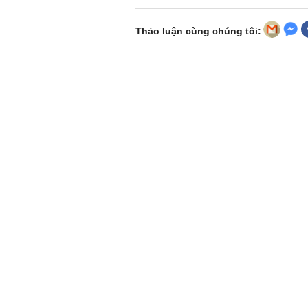
Thảo luận cùng chúng tôi: