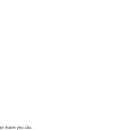
oàn thành yêu cầu.