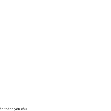
oàn thành yêu cầu.