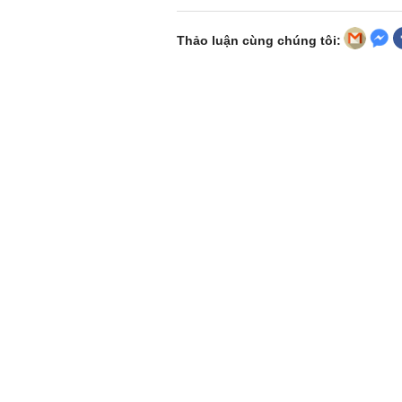
Thảo luận cùng chúng tôi: