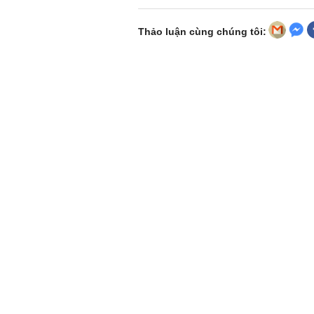
Thảo luận cùng chúng tôi: