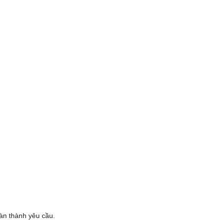
oàn thành yêu cầu.