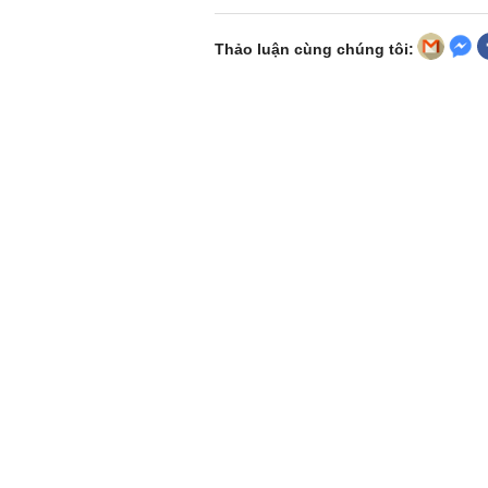
Thảo luận cùng chúng tôi: