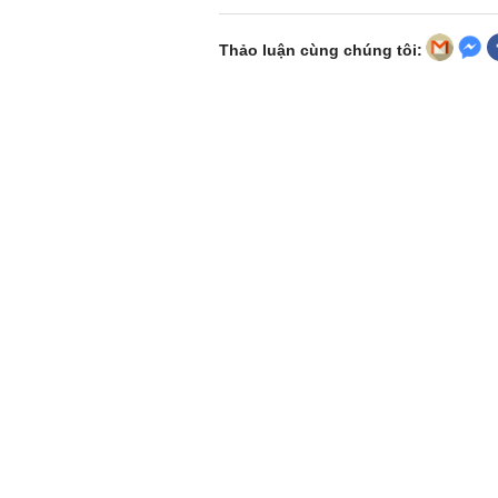
Thảo luận cùng chúng tôi: