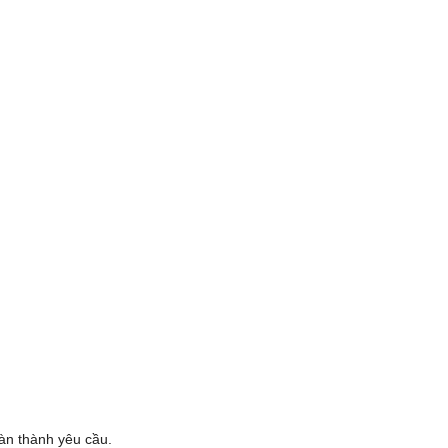
oàn thành yêu cầu.