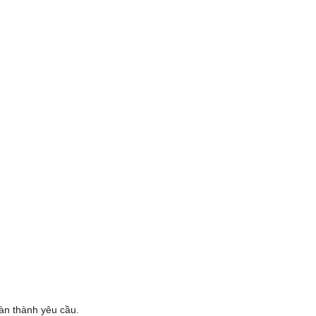
oàn thành yêu cầu.