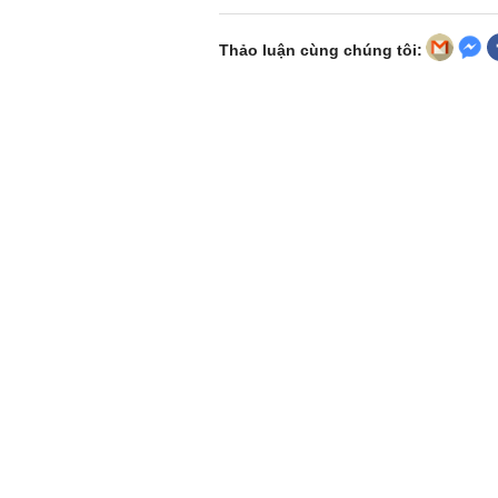
Thảo luận cùng chúng tôi: