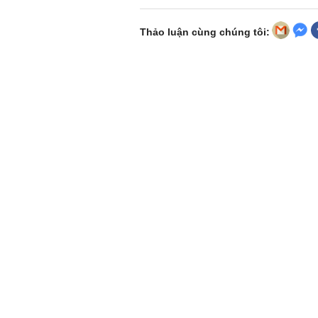
Thảo luận cùng chúng tôi: