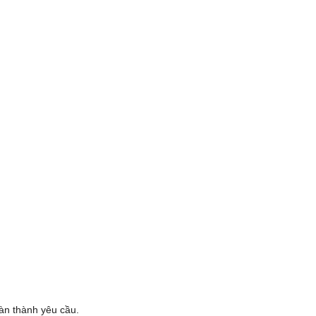
oàn thành yêu cầu.