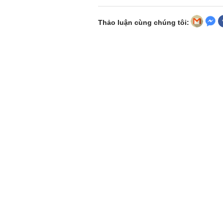
Thảo luận cùng chúng tôi: