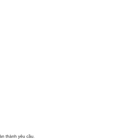
oàn thành yêu cầu.