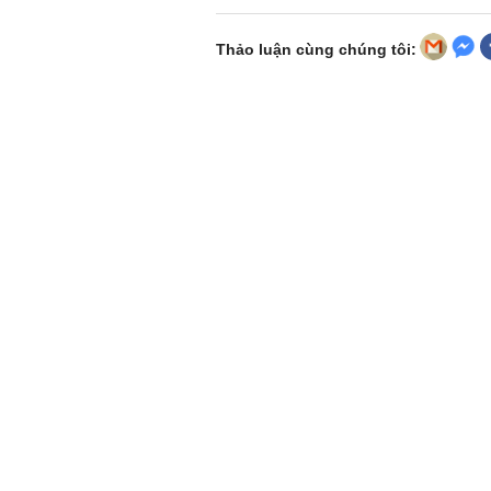
Thảo luận cùng chúng tôi: