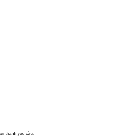
oàn thành yêu cầu.