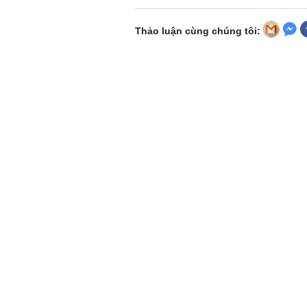
Thảo luận cùng chúng tôi: