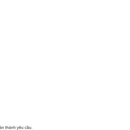
oàn thành yêu cầu.