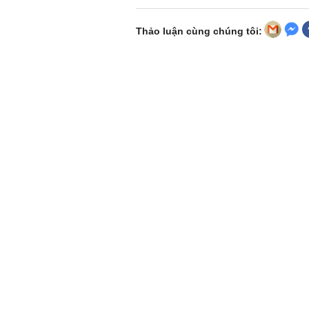
Thảo luận cùng chúng tôi: