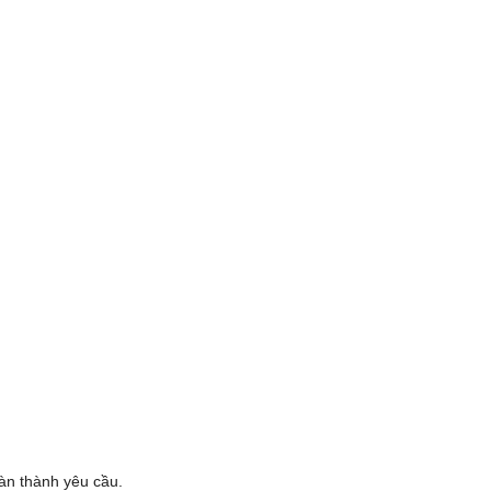
oàn thành yêu cầu.