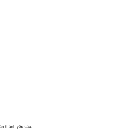
oàn thành yêu cầu.