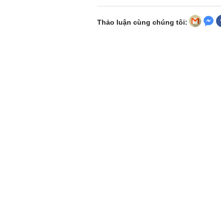
Thảo luận cùng chúng tôi: