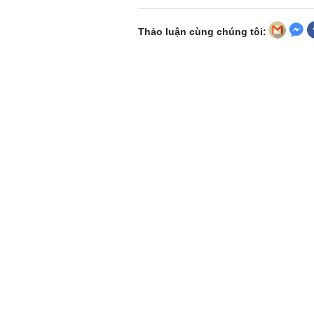
Thảo luận cùng chúng tôi: