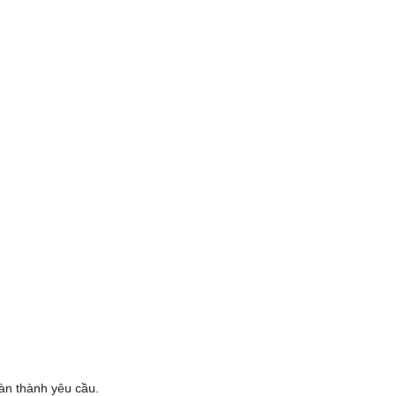
oàn thành yêu cầu.