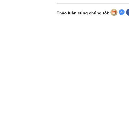
Thảo luận cùng chúng tôi: