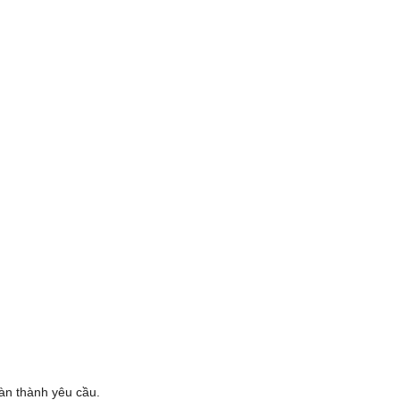
oàn thành yêu cầu.