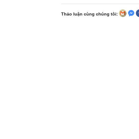
Thảo luận cùng chúng tôi: