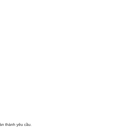
oàn thành yêu cầu.