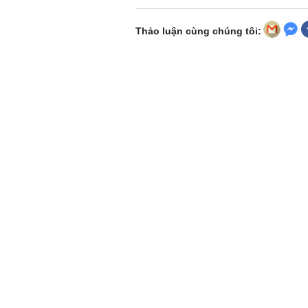
Thảo luận cùng chúng tôi: