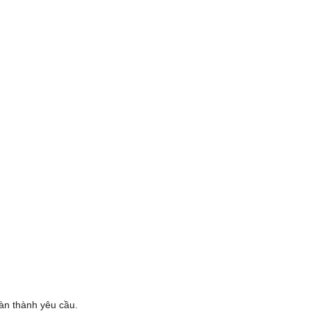
oàn thành yêu cầu.