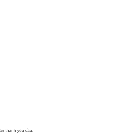
oàn thành yêu cầu.