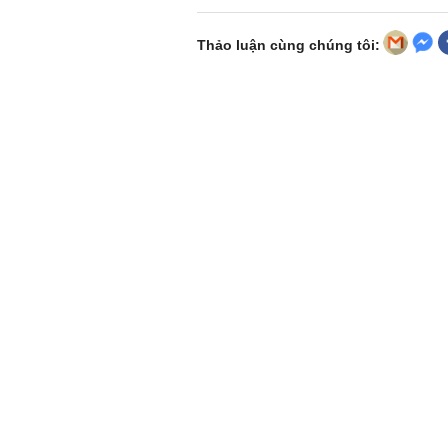
Thảo luận cùng chúng tôi: