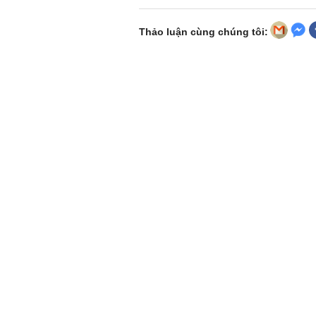
Thảo luận cùng chúng tôi: