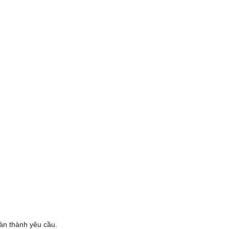
oàn thành yêu cầu.