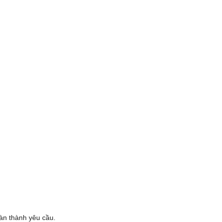
oàn thành yêu cầu.