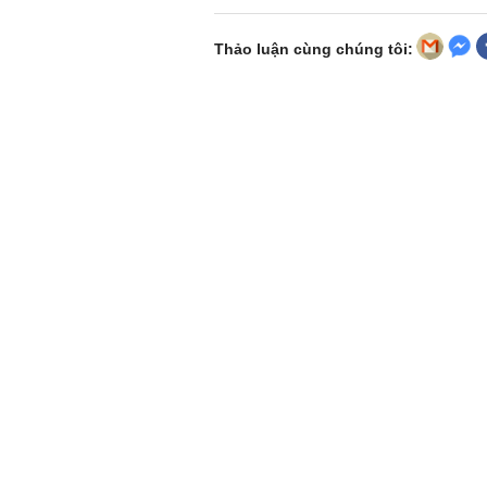
Thảo luận cùng chúng tôi: