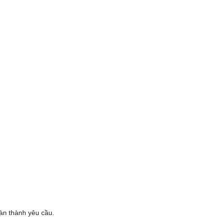
oàn thành yêu cầu.