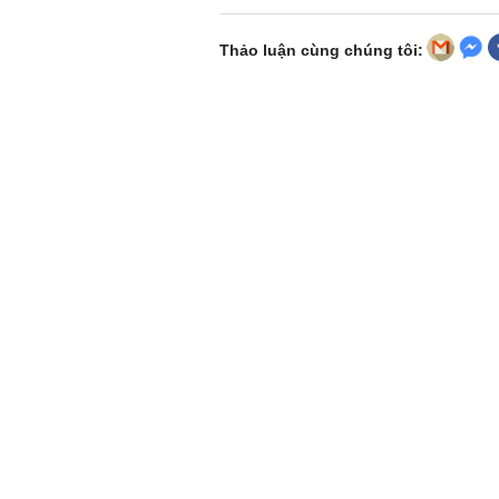
Thảo luận cùng chúng tôi: