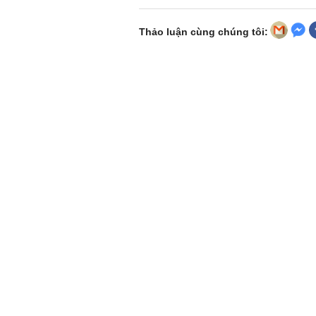
Thảo luận cùng chúng tôi: