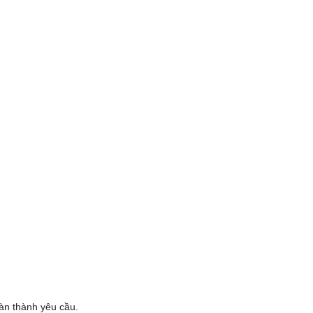
oàn thành yêu cầu.