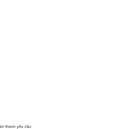
oàn thành yêu cầu.