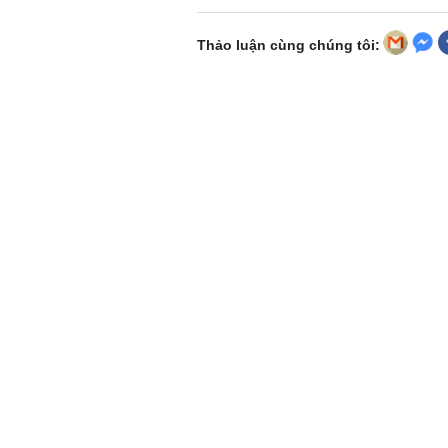
Thảo luận cùng chúng tôi: