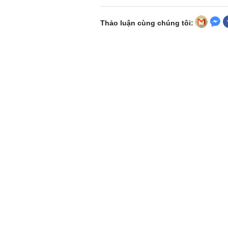
Thảo luận cùng chúng tôi: