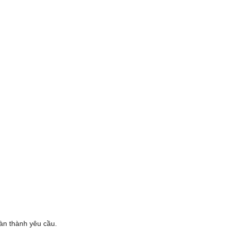
oàn thành yêu cầu.