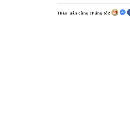
Thảo luận cùng chúng tôi: