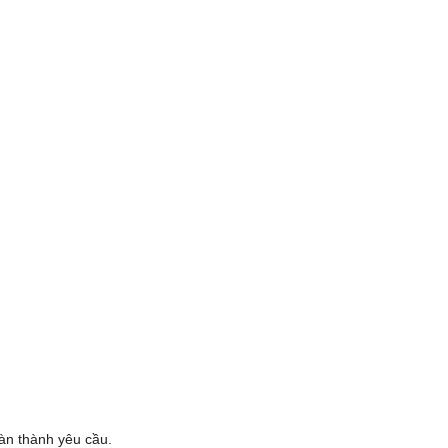
oàn thành yêu cầu.