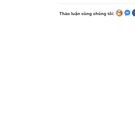
Thảo luận cùng chúng tôi: