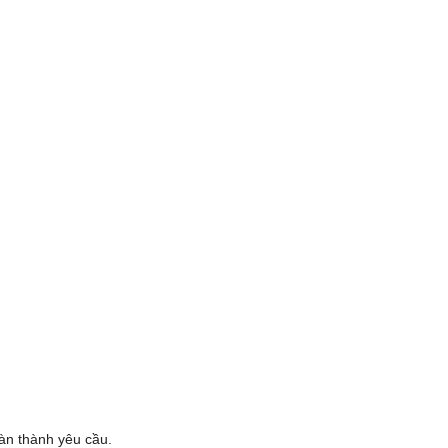
oàn thành yêu cầu.