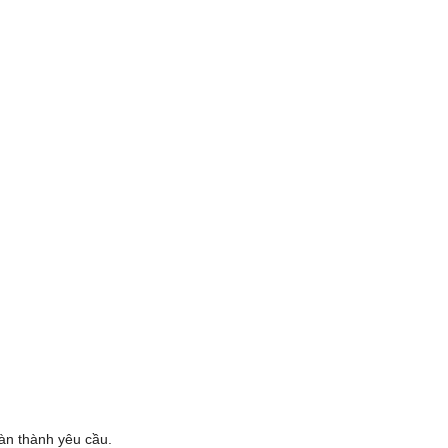
oàn thành yêu cầu.