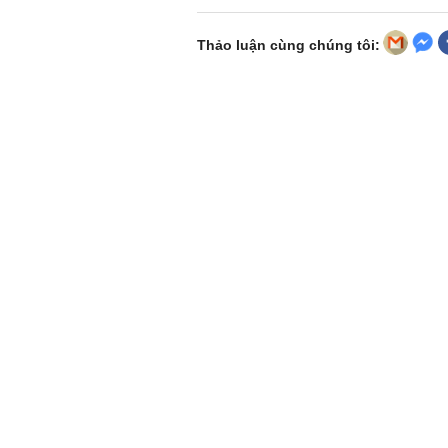
Thảo luận cùng chúng tôi: