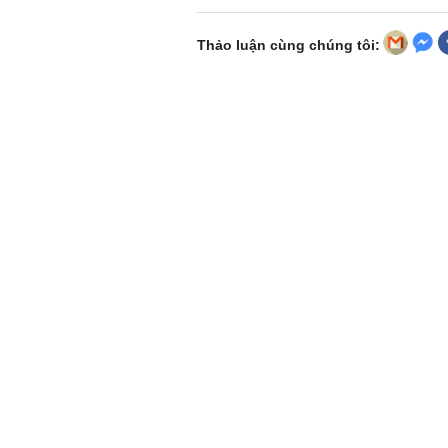
Thảo luận cùng chúng tôi: