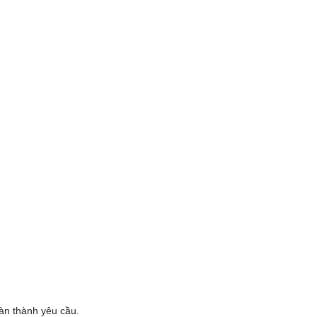
oàn thành yêu cầu.