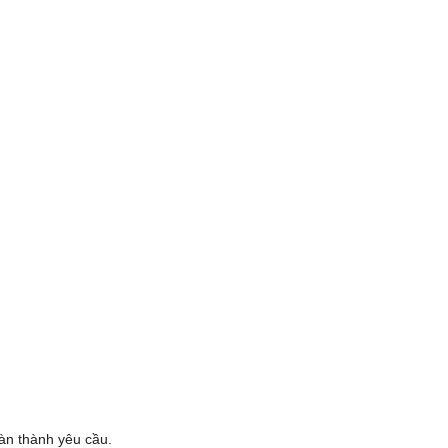
oàn thành yêu cầu.