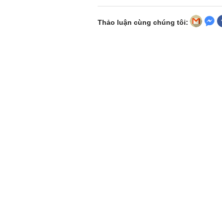
Thảo luận cùng chúng tôi: