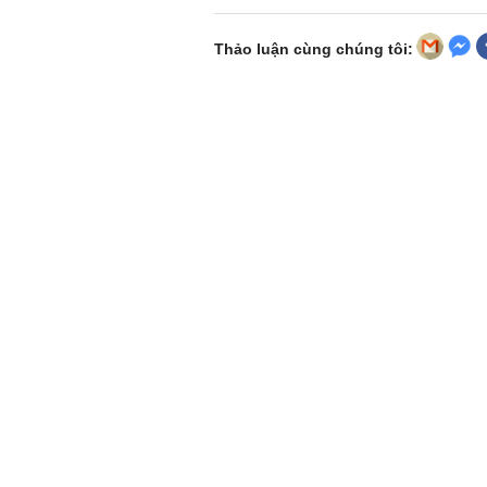
Thảo luận cùng chúng tôi: