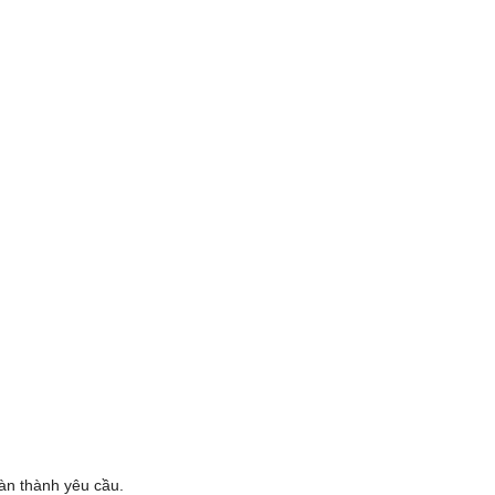
oàn thành yêu cầu.