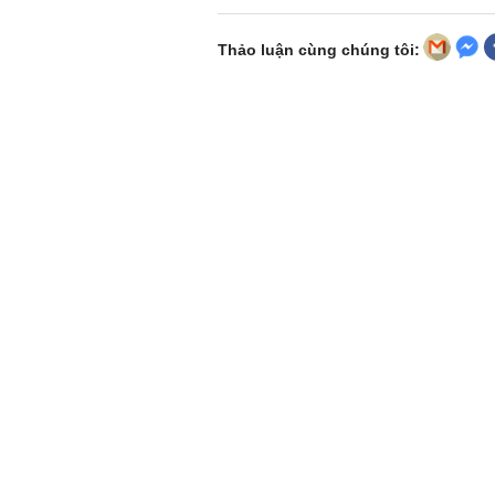
Thảo luận cùng chúng tôi: