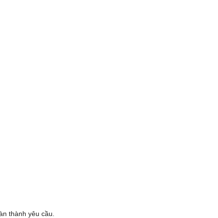
oàn thành yêu cầu.